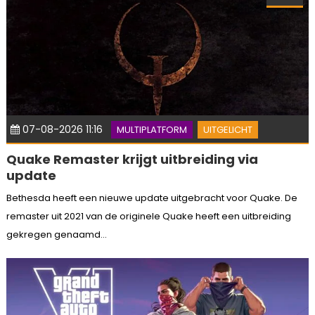
07-08-2026 11:16
MULTIPLATFORM
UITGELICHT
Quake Remaster krijgt uitbreiding via
update
Bethesda heeft een nieuwe update uitgebracht voor Quake. De
remaster uit 2021 van de originele Quake heeft een uitbreiding
gekregen genaamd...