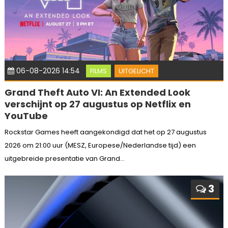
06-08-2026 14:54
FILMS
UITGELICHT
Grand Theft Auto VI: An Extended Look
verschijnt op 27 augustus op Netflix en
YouTube
Rockstar Games heeft aangekondigd dat het op 27 augustus
2026 om 21:00 uur (MESZ, Europese/Nederlandse tijd) een
uitgebreide presentatie van Grand...
3