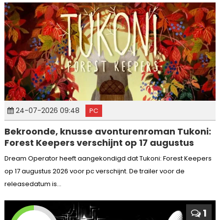
24-07-2026 09:48
PC
Bekroonde, knusse avonturenroman Tukoni:
Forest Keepers verschijnt op 17 augustus
Dream Operator heeft aangekondigd dat Tukoni: Forest Keepers
op 17 augustus 2026 voor pc verschijnt. De trailer voor de
releasedatum is...
1