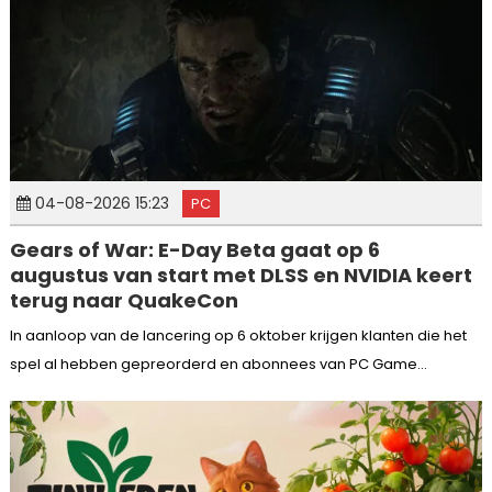
04-08-2026 15:23
PC
Gears of War: E-Day Beta gaat op 6
augustus van start met DLSS en NVIDIA keert
terug naar QuakeCon
In aanloop van de lancering op 6 oktober krijgen klanten die het
spel al hebben gepreorderd en abonnees van PC Game...