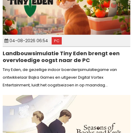
04-08-2026 06:54
PC
Landbouwsimulatie Tiny Eden brengt een
overvloedige oogst naar de PC
Tiny Eden, de gezellige indoor boerderijsimulatiegame van
ontwikkelaar Bajka Games en uitgever Digital Vortex
Entertainment, luidt het oogstseizoen in op maandag...