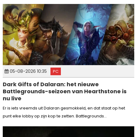
05-08-2026 10:35
PC
Dark Gifts of Dalaran: het nieuwe
Battlegrounds-seizoen van Hearthstone is
nu live
Er is iets vreemds uit Dalaran gesmokkeld, en dat staat op het
punt elke lobby op zijn kop te zetten. Battlegrounds...