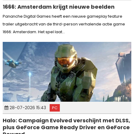
1666: Amsterdam krijgt nieuwe beelden
Pananche Digital Games heeft een nieuwe gameplay feature
trailer uitgebracht van de third-person verhalende actie game
1666: Amsterdam. Het spel laat...
28-07-2026 15:43
PC
Halo: Campaign Evolved verschijnt met DLSS,
plus GeForce Game Ready Driver en GeForce