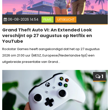
06-08-2026 14:54
FILMS
UITGELICHT
Grand Theft Auto VI: An Extended Look
verschijnt op 27 augustus op Netflix en
YouTube
Rockstar Games heeft aangekondigd dat het op 27 augustus
2026 om 21:00 uur (MESZ, Europese/Nederlandse tijd) een
uitgebreide presentatie van Grand...
1