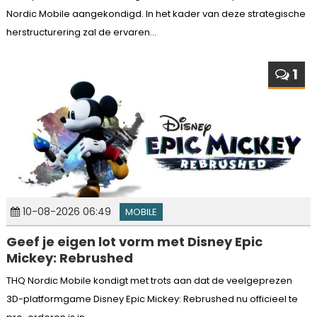
Nordic Mobile aangekondigd. In het kader van deze strategische
herstructurering zal de ervaren...
1
10-08-2026 06:49
MOBILE
Geef je eigen lot vorm met Disney Epic
Mickey: Rebrushed
THQ Nordic Mobile kondigt met trots aan dat de veelgeprezen
3D-platformgame Disney Epic Mickey: Rebrushed nu officieel te