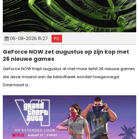
06-08-2026 15:27
PC
GeForce NOW zet augustus op zijn kop met
26 nieuwe games
GeForce NOW trapt augustus af met maar liefst 26 nieuwe games
die deze maand aan de bibliotheek worden toegevoegd.
Daarnaast is...