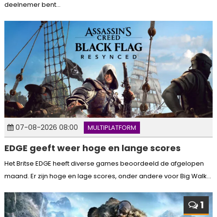
deelnemer bent...
07-08-2026 08:00
MULTIPLATFORM
EDGE geeft weer hoge en lange scores
Het Britse EDGE heeft diverse games beoordeeld de afgelopen
maand. Er zijn hoge en lage scores, onder andere voor Big Walk...
1