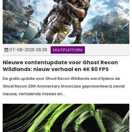
07-08-2026 06:39
MULTIPLATFORM
Nieuwe contentupdate voor Ghost Recon
Wildlands: nieuw verhaal en 4K 60 FPS
De gratis update voor Ghost Recon Wildlands werd tijdens de
Ghost Recon 25th Anniversary Showcase gepresenteerd, bevat
nieuwe, verhalende missies en...