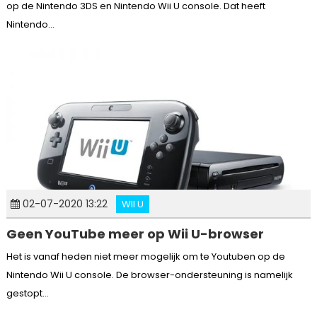
op de Nintendo 3DS en Nintendo Wii U console. Dat heeft
Nintendo...
02-07-2020 13:22
WII U
Geen YouTube meer op Wii U-browser
Het is vanaf heden niet meer mogelijk om te Youtuben op de
Nintendo Wii U console. De browser-ondersteuning is namelijk
gestopt...