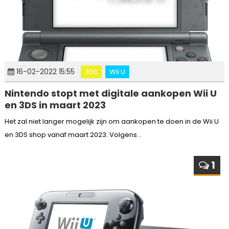
16-02-2022 15:55
3DS
WII U
Nintendo stopt met digitale aankopen Wii U
en 3DS in maart 2023
Het zal niet langer mogelijk zijn om aankopen te doen in de Wii U
en 3DS shop vanaf maart 2023. Volgens...
1