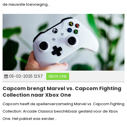
de nieuwste toevoeging...
05-02-2025 12:57
XBOX ONE
Capcom brengt Marvel vs. Capcom Fighting
Collection naar Xbox One
Capcom heeft de spellenverzameling Marvel vs. Capcom Fighting
Collection: Arcade Classics beschikbaar gesteld voor de Xbox
One. Het pakket was eerder...