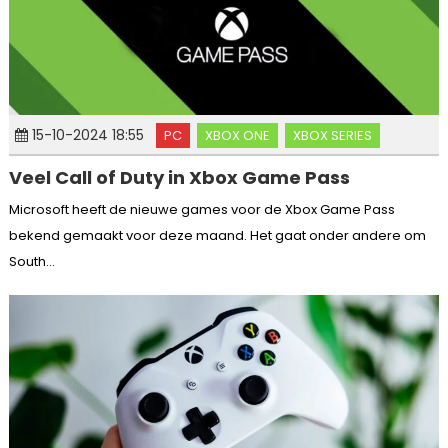
15-10-2024 18:55
PC
XBOX ONE
XBOX SERIES
Veel Call of Duty in Xbox Game Pass
Microsoft heeft de nieuwe games voor de Xbox Game Pass
bekend gemaakt voor deze maand. Het gaat onder andere om
South...