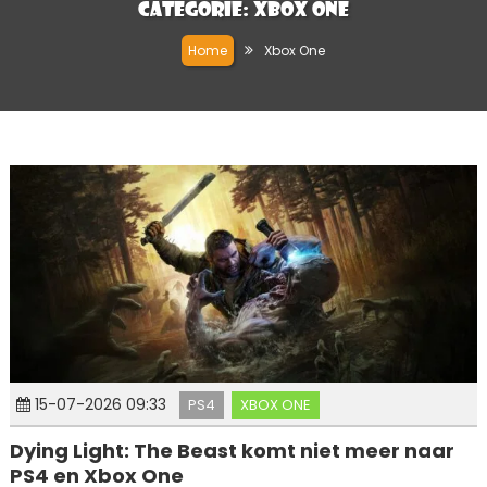
Categorie:
Xbox One
Home
Xbox One
15-07-2026 09:33
PS4
XBOX ONE
Dying Light: The Beast komt niet meer naar
PS4 en Xbox One