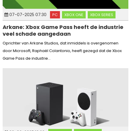
07-07-2025 07:30
PC
XBOX ONE
XBOX SERIES
Arkane: Xbox Game Pass heeft de industrie
veel schade aangedaan
Oprichter van Arkane Studios, dat inmiddels is overgenomen
door Microsoft, Raphaël Colantonio, heeft gezegd dat de Xbox
Game Pass de industrie...