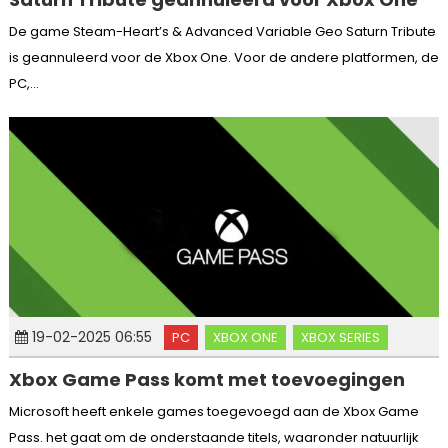
De game Steam-Heart’s & Advanced Variable Geo Saturn Tribute
is geannuleerd voor de Xbox One. Voor de andere platformen, de
PC,...
19-02-2025 06:55
PC
XBOX ONE
XBOX SERIES
Xbox Game Pass komt met toevoegingen
Microsoft heeft enkele games toegevoegd aan de Xbox Game
Pass. het gaat om de onderstaande titels, waaronder natuurlijk