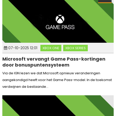
07-10-2025 12:01
XBOX ONE
XBOX SERIES
Microsoft vervangt Game Pass-kortingen
door bonuspuntensysteem
Via de IGN lezen we dat Microsoft opnieuw veranderingen
aangekondigd heeft voor het Game Pass-model. In de toekomst
verdwijnen de bestaande...