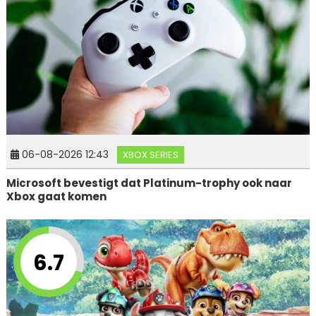
06-08-2026 12:43
XBOX SERIES
Microsoft bevestigt dat Platinum-trophy ook naar
Xbox gaat komen
6.7