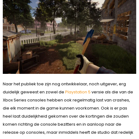
Naar het publiek toe zijn nog ontwikkelaar, noch uitgever, erg
duidelijk geweest en zowel de
Playstation 5
versie als die van de
Xbox Series consoles hebben ook regelmatig last van crashes,
die elk moment in de game kunnen voorkomen. Ook is er pas
heel laat duidelijkheid gekomen over de kortingen die zouden
komen richting de console bezitters en in aanloop naar de
release op consoles, maar inmiddels heeft de studio dat redelijk