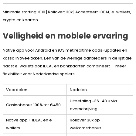
Minimale storting: €10 | Rollover: 30x | Accepteert: iDEAL, e-wallets,
crypto en kaarten
Veiligheid en mobiele ervaring
Native app voor Android en iOS met realtime odds-updates en
kassa in twee tikken. Een van de weinige aanbieders in de lijst die
naast e-wallets ook iDEAL en bankkaarten combineert — meer
flexibiliteit voor Nederlandse spelers.
Voordelen
Nadelen
Uitbetaling ~36–48 u via
Casinobonus 100% tot €450
overschrijving
Native app + iDEAL en e-
Rollover 30x op
wallets
welkomstbonus