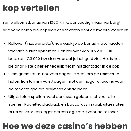
kop vertellen
Een welkomstbonus van 100% klinkt eenvoudig, maar verbergt
drie variabelen die bepalen of activeren echt de moeite waard is:
Rollover (inzetvereiste): hoe vaak je de bonus moet inzetten
voordat je kunt opnemen. Een rollover van 30x op €100
betekent €3.000 inzetten voordat je het geld ziet. Het is het
belangrijkste cijfer en tegelijk het minst zichtbaar in de kop.
Geldigheidsduur: hoeveel dagen je hebt om de rollover te
halen. Een termijn van 7 dagen met een hoge rollover is voor
de meeste spelers praktisch onhaalbaar.
Uitgesloten spellen: veel bonussen gelden niet voor alle
spellen. Roulette, blackjack en baccarat zijn vaak uitgesloten
of tellen voor een lager percentage mee voor de rollover.
Hoe we deze casino’s hebben