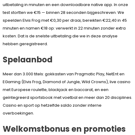
uitbetaling in minuten en een downloadbare native app. In onze
test stortten we €15 — binnen 28 seconden bijgeschreven. We
speelden Elvis Frog met €0,30 per draai, bereikten €22,40 in 45
minuten en namen €18 op: verwerkt in 22 minuten zonder extra
kosten. Dat is de snelste uitbetaling die we in deze analyse
hebben geregistreerd.
Spelaanbod
Meer dan 3.000 titels: gokkasten van Pragmatic Play, NetEnt en
EGaming (Elvis Frog, Diamond of Jungle, Wild Crowns), live casino
met Europese roulette, blackjack en baccarat, en een
geïntegreerd sportsbook met voetbal en meer dan 20 disciplines.
Casino en sport op hetzelfde saldo zonder interne
overboekingen.
Welkomstbonus en promoties