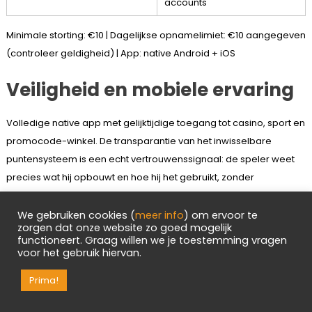
accounts
Minimale storting: €10 | Dagelijkse opnamelimiet: €10 aangegeven
(controleer geldigheid) | App: native Android + iOS
Veiligheid en mobiele ervaring
Volledige native app met gelijktijdige toegang tot casino, sport en
promocode-winkel. De transparantie van het inwisselbare
puntensysteem is een echt vertrouwenssignaal: de speler weet
precies wat hij opbouwt en hoe hij het gebruikt, zonder
verrassingen in de voorwaarden.
We gebruiken cookies (
meer info
) om ervoor te
zorgen dat onze website zo goed mogelijk
Voordelen
Nadelen
functioneert. Graag willen we je toestemming vragen
voor het gebruik hiervan.
Zeer lage dagelijkse
10.000+ spellen van 150+
opnamelimiet (€10
Prima!
providers
aangegeven)