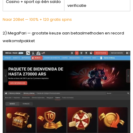
Casino + sport op één saldo
verificatie
Naar 20Bet — 100% + 120 gratis spins
2) MegaPari — grootste keuze aan betaalmethoden en record
welkomstpakket