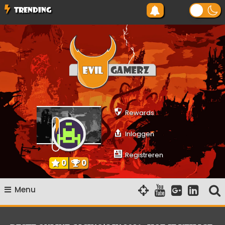
Ga
TRENDING
naar
de
inhoud
Evilgamerz
Het meest interessante game nieuws, reviews, coverage en
gameplay streams
Rewards
Inloggen
Registreren
0
0
Menu