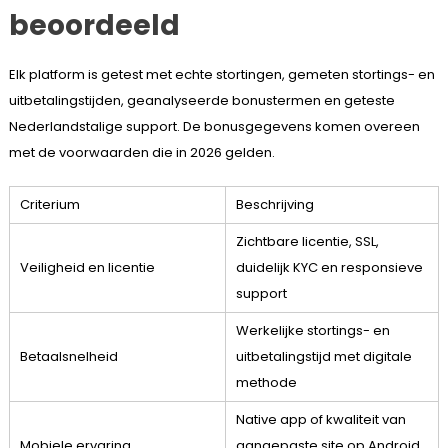
beoordeeld
Elk platform is getest met echte stortingen, gemeten stortings- en
uitbetalingstijden, geanalyseerde bonustermen en geteste
Nederlandstalige support. De bonusgegevens komen overeen
met de voorwaarden die in 2026 gelden.
Criterium
Beschrijving
Zichtbare licentie, SSL,
Veiligheid en licentie
duidelijk KYC en responsieve
support
Werkelijke stortings- en
Betaalsnelheid
uitbetalingstijd met digitale
methode
Native app of kwaliteit van
Mobiele ervaring
aangepaste site op Android