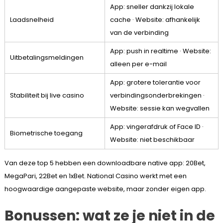
App: sneller dankzij lokale
Laadsnelheid
cache · Website: afhankelijk
van de verbinding
App: push in realtime · Website:
Uitbetalingsmeldingen
alleen per e-mail
App: grotere tolerantie voor
Stabiliteit bij live casino
verbindingsonderbrekingen ·
Website: sessie kan wegvallen
App: vingerafdruk of Face ID ·
Biometrische toegang
Website: niet beschikbaar
Van deze top 5 hebben een downloadbare native app: 20Bet,
MegaPari, 22Bet en 1xBet. National Casino werkt met een
hoogwaardige aangepaste website, maar zonder eigen app.
Bonussen: wat ze je niet in de