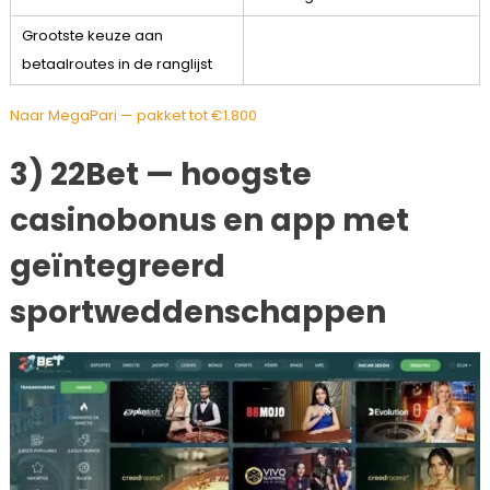
Grootste keuze aan
betaalroutes in de ranglijst
Naar MegaPari — pakket tot €1.800
3) 22Bet — hoogste
casinobonus en app met
geïntegreerd
sportweddenschappen