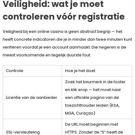
Veiligheid: wat je moet
controleren vóór registratie
Veiligheid bij een online casino is geen abstract begrip — het
heeft concrete indicatoren die je in minder dan twee minuten kunt
verifiëren voordat je een account aanmaakt. Die negeren is de
meest voorkomende en tegelijk duurste fout.
Controle
Hoe je het doet
Zoek het keurmerk in de footer
en klik erop — het moet naar
Licentie van de aanbieder
een officiële pagina van de
toezichthouder leiden (KSA,
MGA, Curaçao)
De URL moet beginnen met
SSL-versleuteling
HTTPS. Zonder de “S” heeft de