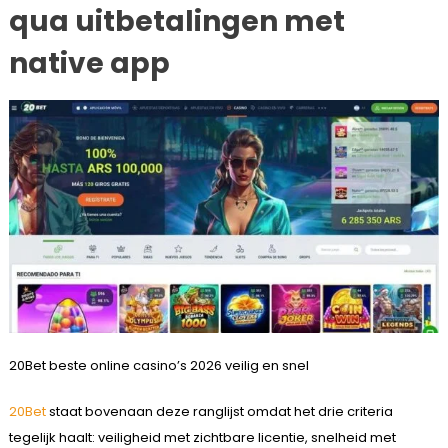
qua uitbetalingen met
native app
20Bet beste online casino’s 2026 veilig en snel
20Bet
staat bovenaan deze ranglijst omdat het drie criteria
tegelijk haalt: veiligheid met zichtbare licentie, snelheid met