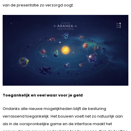
van de presentatie zo verzorgd oogt.
Toegankelijk en veel waar voor je geld
Ondanks alle nieuwe mogelijkheden blijft de besturing
verrassend toegankelijk. Het bouwen voelt net zo natuurlijk aan
als in de oorspronkelijke game en de interface maakt het