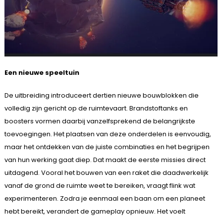
Een nieuwe speeltuin
De uitbreiding introduceert dertien nieuwe bouwblokken die
volledig zijn gericht op de ruimtevaart. Brandstoftanks en
boosters vormen daarbij vanzelfsprekend de belangrijkste
toevoegingen. Het plaatsen van deze onderdelen is eenvoudig,
maar het ontdekken van de juiste combinaties en het begrijpen
van hun werking gaat diep. Dat maakt de eerste missies direct
uitdagend. Vooral het bouwen van een raket die daadwerkelijk
vanaf de grond de ruimte weet te bereiken, vraagt flink wat
experimenteren. Zodra je eenmaal een baan om een planeet
hebt bereikt, verandert de gameplay opnieuw. Het voelt