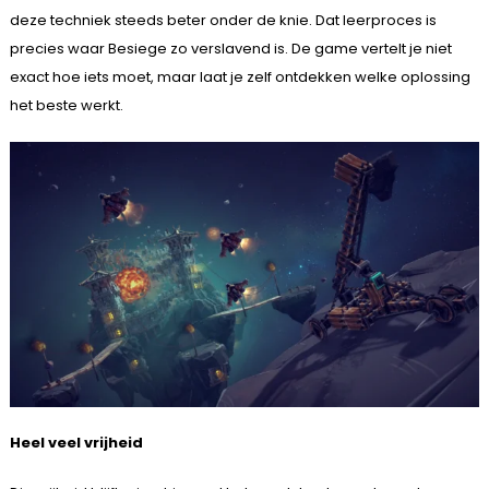
deze techniek steeds beter onder de knie. Dat leerproces is
precies waar Besiege zo verslavend is. De game vertelt je niet
exact hoe iets moet, maar laat je zelf ontdekken welke oplossing
het beste werkt.
Heel veel vrijheid