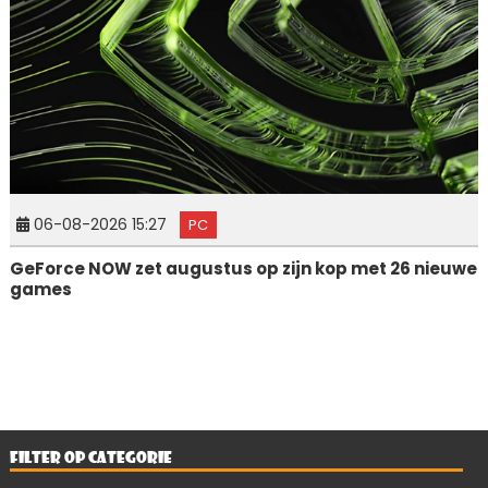
06-08-2026 15:27
PC
GeForce NOW zet augustus op zijn kop met 26 nieuwe
games
FILTER OP CATEGORIE