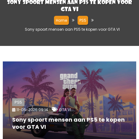
Sony spoort mensen aan PS5 te kopen voor
GTA VI
Home
PS5
Sony spoort mensen aan PS5 te kopen voor GTA VI
PS5
11-05-2026 09:14
GTA VI
Sony spoort mensen aan PS5 te kopen
voor GTA VI