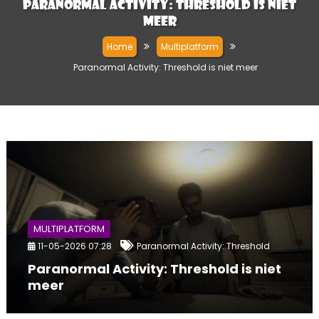
Paranormal Activity: Threshold is niet
meer
Home
Multiplatform
Paranormal Activity: Threshold is niet meer
MULTIPLATFORM
11-05-2026 07:28
Paranormal Activity: Threshold
Paranormal Activity: Threshold is niet
meer