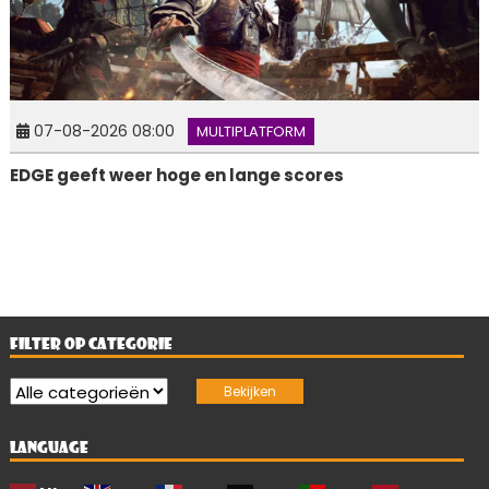
07-08-2026 08:00
MULTIPLATFORM
EDGE geeft weer hoge en lange scores
FILTER OP CATEGORIE
LANGUAGE