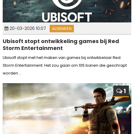
20-03-2026 10:07
ALGEMEEN
Ubisoft stopt ontwikkeling games bij Red
Storm Entertainment
Ubisoft stopt met het maken van games bij ontwikkelaar Red
Storm Entertainment. Het zou gaan om 105 banen die geschrapt
worden....
1