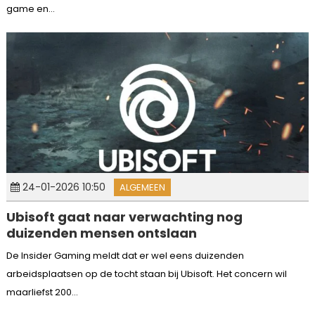
game en...
24-01-2026 10:50
ALGEMEEN
Ubisoft gaat naar verwachting nog
duizenden mensen ontslaan
De Insider Gaming meldt dat er wel eens duizenden
arbeidsplaatsen op de tocht staan bij Ubisoft. Het concern wil
maarliefst 200...