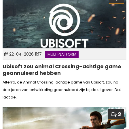
22-04-2026 11:17
MULTIPLATFORM
Ubisoft zou Animal Crossing-achtige game
geannuleerd hebben
Alterra, de Animal Crossing-achtige game van Ubisoft, zou na
drie jaren van ontwikkeling geannuleerd zijn bij de uitgever. Dat
laat de...
2