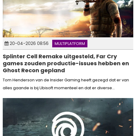
20-04-2026 08:56
MULTIPLATFORM
Splinter Cell Remake uitgesteld, Far Cry
games zouden productie-issues hebben en
Ghost Recon gepland
Tom Henderson van de Insider Gaming heeft gezegd dat er van
alles gaande is bij Ubisoft momenteel en dat er diverse...