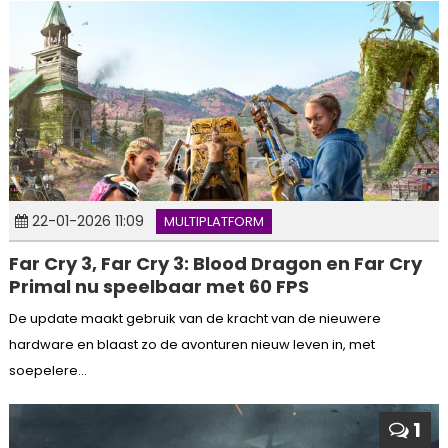
22-01-2026 11:09
MULTIPLATFORM
Far Cry 3, Far Cry 3: Blood Dragon en Far Cry
Primal nu speelbaar met 60 FPS
De update maakt gebruik van de kracht van de nieuwere
hardware en blaast zo de avonturen nieuw leven in, met
soepelere...
1