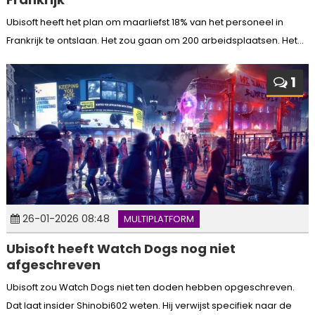
Ubisoft heeft het plan om maarliefst 18% van het personeel in
Frankrijk te ontslaan. Het zou gaan om 200 arbeidsplaatsen. Het...
1
26-01-2026 08:48
MULTIPLATFORM
Ubisoft heeft Watch Dogs nog niet
afgeschreven
Ubisoft zou Watch Dogs niet ten doden hebben opgeschreven.
Dat laat insider Shinobi602 weten. Hij verwijst specifiek naar de