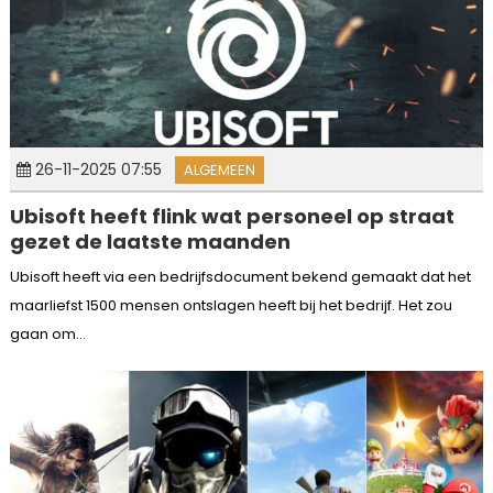
26-11-2025 07:55
ALGEMEEN
Ubisoft heeft flink wat personeel op straat
gezet de laatste maanden
Ubisoft heeft via een bedrijfsdocument bekend gemaakt dat het
maarliefst 1500 mensen ontslagen heeft bij het bedrijf. Het zou
gaan om...