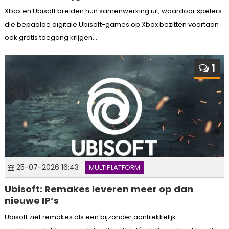
Xbox en Ubisoft breiden hun samenwerking uit, waardoor spelers
die bepaalde digitale Ubisoft-games op Xbox bezitten voortaan
ook gratis toegang krijgen...
1
25-07-2026 16:43
MULTIPLATFORM
Ubisoft: Remakes leveren meer op dan
nieuwe IP’s
Ubisoft ziet remakes als een bijzonder aantrekkelijk