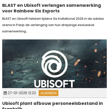
BLAST en Ubisoft verlengen samenwerking
voor Rainbow Six Esports
BLAST en Ubisoft hebben tijdens Six Invitational 2026 in de adidas
arena in Parijs de verlenging van hun driejarige exclusieve
samenwerking...
27-01-2026 12:23
ALGEMEEN
Ubisoft plant afbouw personeelsbestand in
Frankrijk