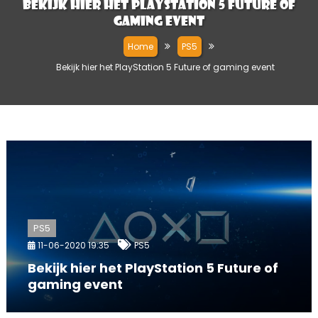
Bekijk hier het PlayStation 5 Future of
gaming event
Home
PS5
Bekijk hier het PlayStation 5 Future of gaming event
PS5
11-06-2020 19:35
PS5
Bekijk hier het PlayStation 5 Future of
gaming event