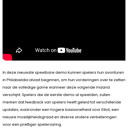
In deze nieuwste speelbare demo kunnen spelers hun avonturen
in Philabieldia alvast beginnen, om hun vorderingen over te zetten
naar de volledige game wanneer deze volgende maand
verschijnt. Spelers die de eerste demo al speelden, zullen
merken dat feedback van spelers heeft geleid tot verschillende
updates, waaronder een hogere basissnelheid voor Elliot, een
nieuwe moeilijkheidsgraad en diverse andere verbeteringen
voor een prettiger spelervaring.