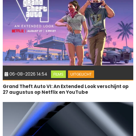
06-08-2026 14:54
FILMS
UITGELICHT
Grand Theft Auto VI: An Extended Look verschijnt op
27 augustus op Netflix en YouTube