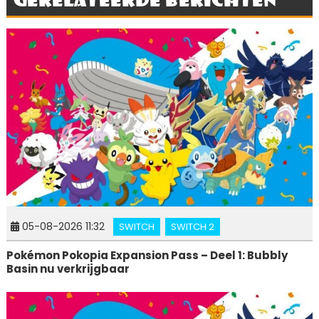
05-08-2026 11:32
SWITCH
SWITCH 2
Pokémon Pokopia Expansion Pass – Deel 1: Bubbly
Basin nu verkrijgbaar