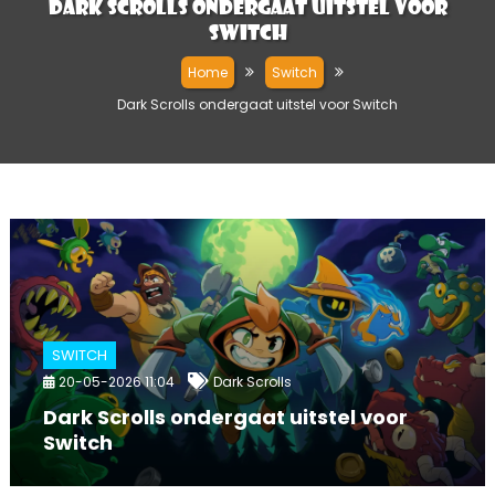
Dark Scrolls ondergaat uitstel voor
Switch
Home
Switch
Dark Scrolls ondergaat uitstel voor Switch
SWITCH
20-05-2026 11:04
Dark Scrolls
Dark Scrolls ondergaat uitstel voor
Switch