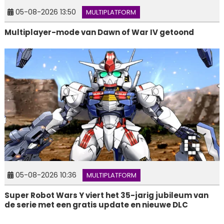
05-08-2026 13:50
MULTIPLATFORM
Multiplayer-mode van Dawn of War IV getoond
05-08-2026 10:36
MULTIPLATFORM
Super Robot Wars Y viert het 35-jarig jubileum van
de serie met een gratis update en nieuwe DLC