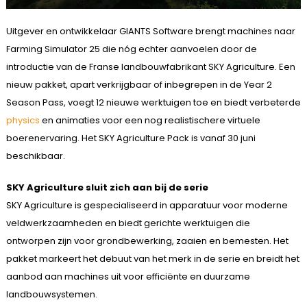
Uitgever en ontwikkelaar GIANTS Software brengt machines naar
Farming Simulator 25 die nóg echter aanvoelen door de
introductie van de Franse landbouwfabrikant SKY Agriculture. Een
nieuw pakket, apart verkrijgbaar of inbegrepen in de Year 2
Season Pass, voegt 12 nieuwe werktuigen toe en biedt verbeterde
physics
en animaties voor een nog realistischere virtuele
boerenervaring. Het SKY Agriculture Pack is vanaf 30 juni
beschikbaar.
SKY Agriculture sluit zich aan bij de serie
SKY Agriculture is gespecialiseerd in apparatuur voor moderne
veldwerkzaamheden en biedt gerichte werktuigen die
ontworpen zijn voor grondbewerking, zaaien en bemesten. Het
pakket markeert het debuut van het merk in de serie en breidt het
aanbod aan machines uit voor efficiënte en duurzame
landbouwsystemen.