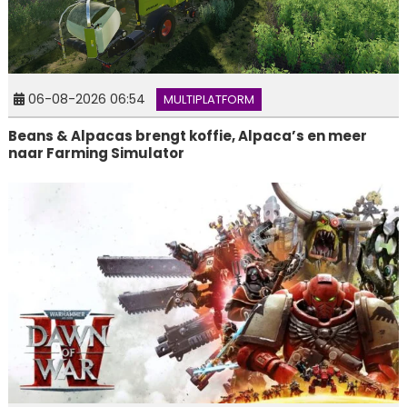
06-08-2026 06:54
MULTIPLATFORM
Beans & Alpacas brengt koffie, Alpaca’s en meer
naar Farming Simulator