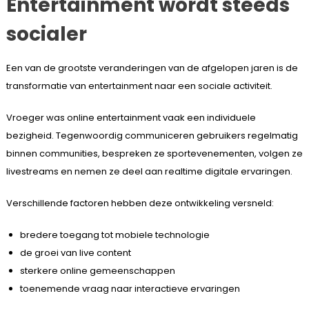
Entertainment wordt steeds
socialer
Een van de grootste veranderingen van de afgelopen jaren is de
transformatie van entertainment naar een sociale activiteit.
Vroeger was online entertainment vaak een individuele
bezigheid. Tegenwoordig communiceren gebruikers regelmatig
binnen communities, bespreken ze sportevenementen, volgen ze
livestreams en nemen ze deel aan realtime digitale ervaringen.
Verschillende factoren hebben deze ontwikkeling versneld:
bredere toegang tot mobiele technologie
de groei van live content
sterkere online gemeenschappen
toenemende vraag naar interactieve ervaringen