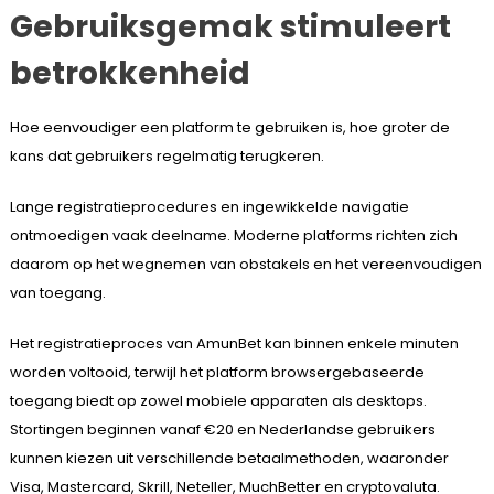
Gebruiksgemak stimuleert
betrokkenheid
Hoe eenvoudiger een platform te gebruiken is, hoe groter de
kans dat gebruikers regelmatig terugkeren.
Lange registratieprocedures en ingewikkelde navigatie
ontmoedigen vaak deelname. Moderne platforms richten zich
daarom op het wegnemen van obstakels en het vereenvoudigen
van toegang.
Het registratieproces van AmunBet kan binnen enkele minuten
worden voltooid, terwijl het platform browsergebaseerde
toegang biedt op zowel mobiele apparaten als desktops.
Stortingen beginnen vanaf €20 en Nederlandse gebruikers
kunnen kiezen uit verschillende betaalmethoden, waaronder
Visa, Mastercard, Skrill, Neteller, MuchBetter en cryptovaluta.