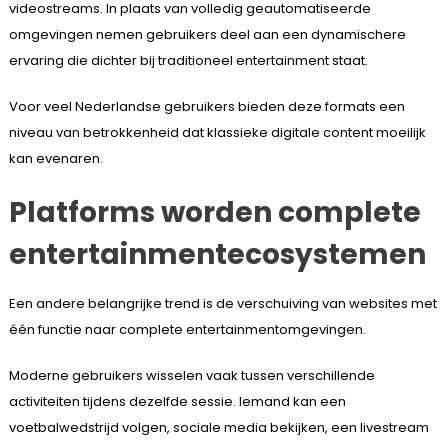
videostreams. In plaats van volledig geautomatiseerde
omgevingen nemen gebruikers deel aan een dynamischere
ervaring die dichter bij traditioneel entertainment staat.
Voor veel Nederlandse gebruikers bieden deze formats een
niveau van betrokkenheid dat klassieke digitale content moeilijk
kan evenaren.
Platforms worden complete
entertainmentecosystemen
Een andere belangrijke trend is de verschuiving van websites met
één functie naar complete entertainmentomgevingen.
Moderne gebruikers wisselen vaak tussen verschillende
activiteiten tijdens dezelfde sessie. Iemand kan een
voetbalwedstrijd volgen, sociale media bekijken, een livestream