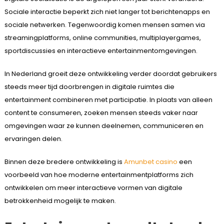
Sociale interactie beperkt zich niet langer tot berichtenapps en
sociale netwerken. Tegenwoordig komen mensen samen via
streamingplatforms, online communities, multiplayergames,
sportdiscussies en interactieve entertainmentomgevingen.
In Nederland groeit deze ontwikkeling verder doordat gebruikers
steeds meer tijd doorbrengen in digitale ruimtes die
entertainment combineren met participatie. In plaats van alleen
content te consumeren, zoeken mensen steeds vaker naar
omgevingen waar ze kunnen deelnemen, communiceren en
ervaringen delen.
Binnen deze bredere ontwikkeling is
Amunbet casino
een
voorbeeld van hoe moderne entertainmentplatforms zich
ontwikkelen om meer interactieve vormen van digitale
betrokkenheid mogelijk te maken.