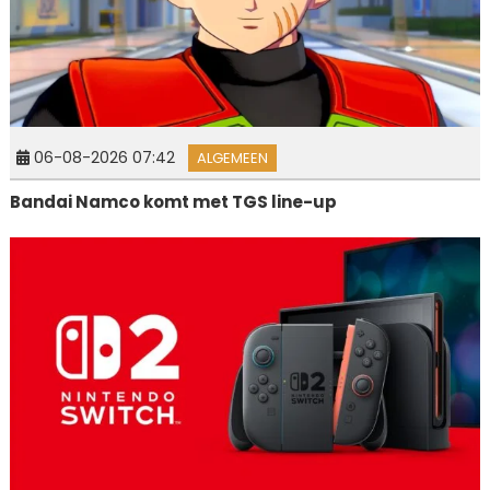
06-08-2026 07:42
ALGEMEEN
Bandai Namco komt met TGS line-up