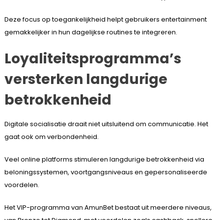
Deze focus op toegankelijkheid helpt gebruikers entertainment
gemakkelijker in hun dagelijkse routines te integreren.
Loyaliteitsprogramma’s
versterken langdurige
betrokkenheid
Digitale socialisatie draait niet uitsluitend om communicatie. Het
gaat ook om verbondenheid.
Veel online platforms stimuleren langdurige betrokkenheid via
beloningssystemen, voortgangsniveaus en gepersonaliseerde
voordelen.
Het VIP-programma van AmunBet bestaat uit meerdere niveaus,