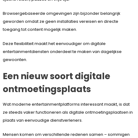
Browsergebaseerde omgevingen zijn bijzonder belangrijk
geworden omdat ze geen installaties vereisen en directe
toegang tot content mogelijk maken.
Deze flexibiliteit maakt het eenvoudiger om digitale
entertainmentdiensten onderdeel te maken van dagelijkse
gewoonten.
Een nieuw soort digitale
ontmoetingsplaats
Wat moderne entertainmentplatforms interessant maakt, is dat
ze steeds vaker functioneren als digitale ontmoetingsplaatsen in
plaats van eenvoudige dienstverleners.
Mensen komen om verschillende redenen samen – sommigen