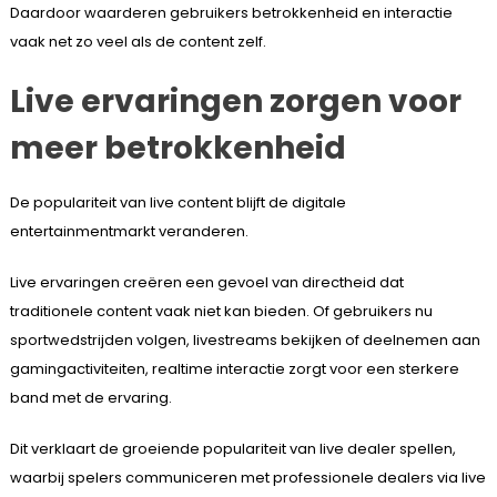
Daardoor waarderen gebruikers betrokkenheid en interactie
vaak net zo veel als de content zelf.
Live ervaringen zorgen voor
meer betrokkenheid
De populariteit van live content blijft de digitale
entertainmentmarkt veranderen.
Live ervaringen creëren een gevoel van directheid dat
traditionele content vaak niet kan bieden. Of gebruikers nu
sportwedstrijden volgen, livestreams bekijken of deelnemen aan
gamingactiviteiten, realtime interactie zorgt voor een sterkere
band met de ervaring.
Dit verklaart de groeiende populariteit van live dealer spellen,
waarbij spelers communiceren met professionele dealers via live