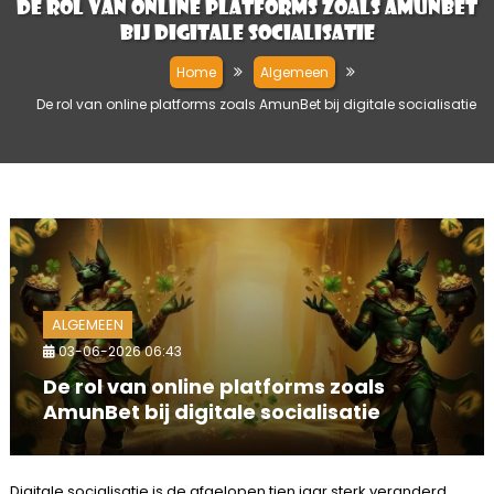
De rol van online platforms zoals AmunBet
bij digitale socialisatie
Home
Algemeen
De rol van online platforms zoals AmunBet bij digitale socialisatie
ALGEMEEN
03-06-2026 06:43
De rol van online platforms zoals
AmunBet bij digitale socialisatie
Digitale socialisatie is de afgelopen tien jaar sterk veranderd.