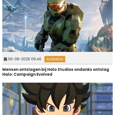
06-08-2026 09:46
ALGEMEEN
Mensen ontslagen bij Halo Studios ondanks ontslag
Halo: Campaign Evolved