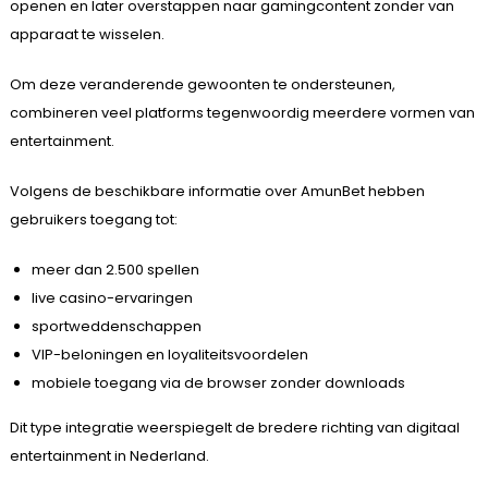
openen en later overstappen naar gamingcontent zonder van
apparaat te wisselen.
Om deze veranderende gewoonten te ondersteunen,
combineren veel platforms tegenwoordig meerdere vormen van
entertainment.
Volgens de beschikbare informatie over AmunBet hebben
gebruikers toegang tot:
meer dan 2.500 spellen
live casino-ervaringen
sportweddenschappen
VIP-beloningen en loyaliteitsvoordelen
mobiele toegang via de browser zonder downloads
Dit type integratie weerspiegelt de bredere richting van digitaal
entertainment in Nederland.