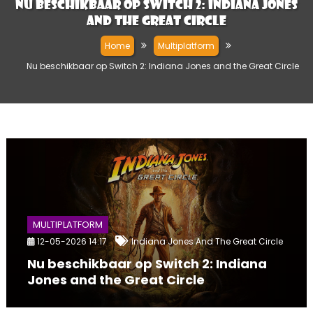
Nu beschikbaar op Switch 2: Indiana Jones
and the Great Circle
Home
Multiplatform
Nu beschikbaar op Switch 2: Indiana Jones and the Great Circle
MULTIPLATFORM
12-05-2026 14:17
Indiana Jones And The Great Circle
Nu beschikbaar op Switch 2: Indiana
Jones and the Great Circle