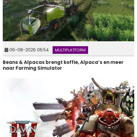
06-08-2026 06:54
MULTIPLATFORM
Beans & Alpacas brengt koffie, Alpaca’s en meer
naar Farming Simulator