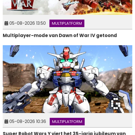
05-08-2026 13:50
MULTIPLATFORM
Multiplayer-mode van Dawn of War IV getoond
05-08-2026 10:36
MULTIPLATFORM
Super Robot Wars Y viert het 35-jarig jubileum van