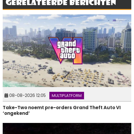
Gerelateerde berichten
08-08-2026 12:05
MULTIPLATFORM
Take-Two noemt pre-orders Grand Theft Auto VI
‘ongekend’