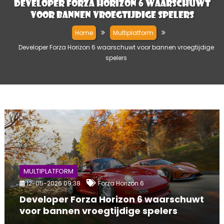
Developer Forza Horizon 6 waarschuwt
voor bannen vroegtijdige spelers
Home
Multiplatform
Developer Forza Horizon 6 waarschuwt voor bannen vroegtijdige
spelers
MULTIPLATFORM
12-05-2026 09:38
Forza Horizon 6
Developer Forza Horizon 6 waarschuwt
voor bannen vroegtijdige spelers