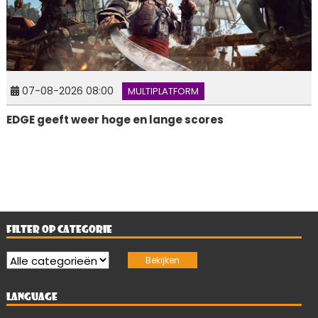
07-08-2026 08:00
MULTIPLATFORM
EDGE geeft weer hoge en lange scores
FILTER OP CATEGORIE
LANGUAGE