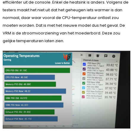
efficiënter uit de console. Enkel de heatsink is anders. Volgens de
testers maakt het niet uit dat het geheugen iets warmer is dan
normaal, daar waar vooral de CPU-temperatuur ontlast zou
moeten worden. Dat is met het nieuwe model dus het geval. De
VRM is de stroomvoorziening van het moederbord. Deze zou
gelijke temperaturen laten zien.