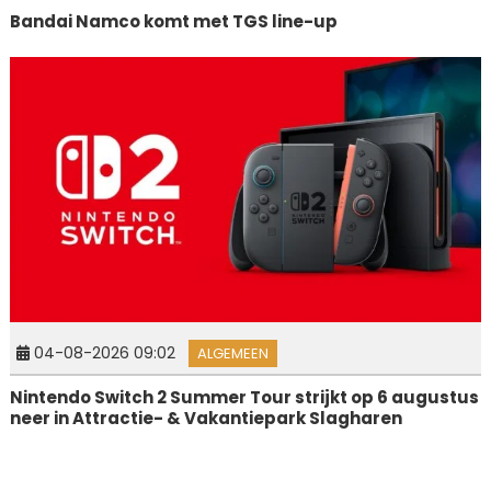
Bandai Namco komt met TGS line-up
04-08-2026 09:02
ALGEMEEN
Nintendo Switch 2 Summer Tour strijkt op 6 augustus
neer in Attractie- & Vakantiepark Slagharen