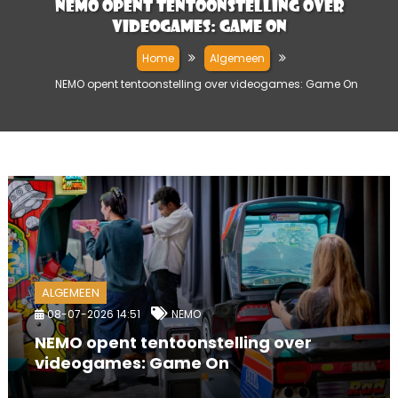
NEMO opent tentoonstelling over
videogames: Game On
Home
Algemeen
NEMO opent tentoonstelling over videogames: Game On
ALGEMEEN
08-07-2026 14:51
NEMO
NEMO opent tentoonstelling over
videogames: Game On