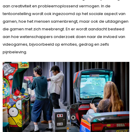
aan creativiteit en probleemoplossend vermogen. In de
tentoonstelling wordt ook ingezoomd op het sociale aspect van
gamen, hoe het mensen samenbrengt, maar ook de uitdagingen
die gamen met zich meebrengt. En er wordt aandacht besteed
aan hoe wetenschappers onderzoek doen naar de invloed van
videogames, bijvoorbeeld op emoties, gedrag en zelfs
pijnbeleving.