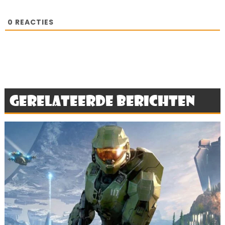
0
REACTIES
Gerelateerde berichten