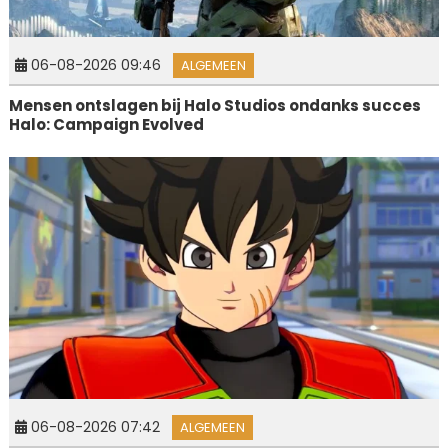
06-08-2026 09:46
ALGEMEEN
Mensen ontslagen bij Halo Studios ondanks succes
Halo: Campaign Evolved
06-08-2026 07:42
ALGEMEEN