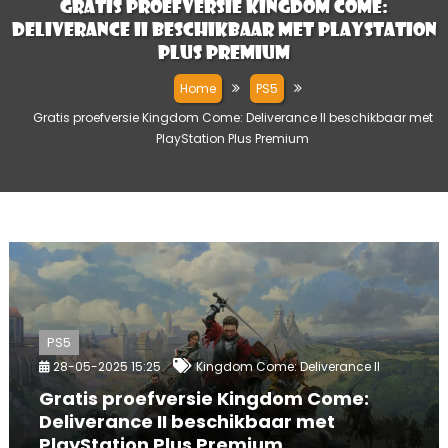
Gratis proefversie Kingdom Come:
Deliverance II beschikbaar met PlayStation
Plus Premium
Home
PS5
Gratis proefversie Kingdom Come: Deliverance II beschikbaar met
PlayStation Plus Premium
PS5
28-05-2025 15:25
Kingdom Come: Deliverance II
Gratis proefversie Kingdom Come:
Deliverance II beschikbaar met
PlayStation Plus Premium