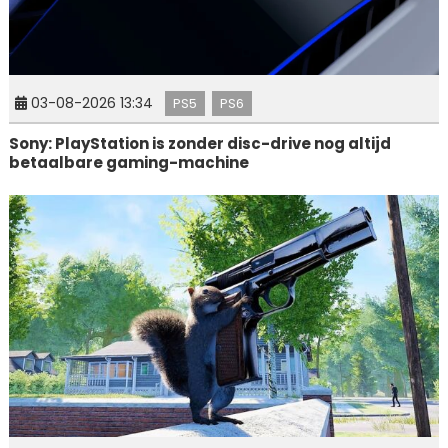
03-08-2026 13:34
PS5
PS6
Sony: PlayStation is zonder disc-drive nog altijd
betaalbare gaming-machine