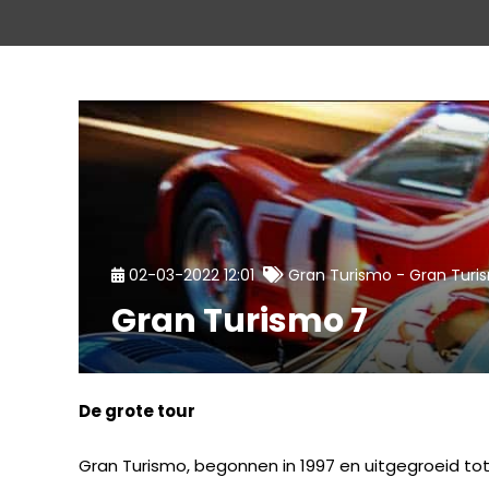
-
02-03-2022 12:01
Gran Turismo
Gran Turi
Gran Turismo 7
De grote tour
Gran Turismo, begonnen in 1997 en uitgegroeid tot 