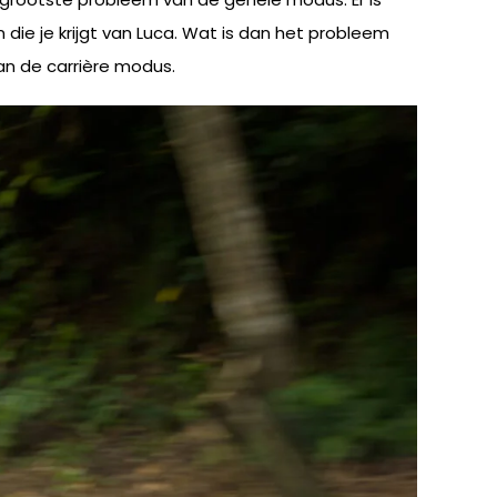
die je krijgt van Luca. Wat is dan het probleem
an de carrière modus.