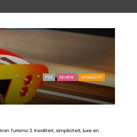
PS5
REVIEW
UITGELICHT
 Turismo 2. Kwaliteit, simpliciteit, luxe en