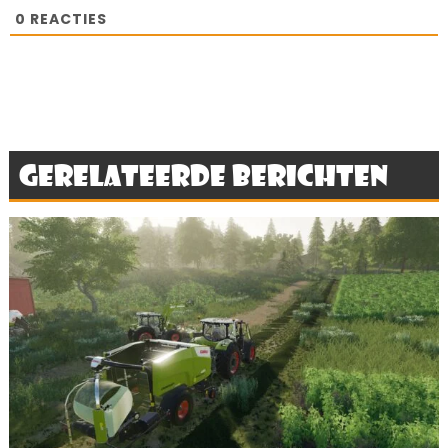
0
REACTIES
Gerelateerde berichten