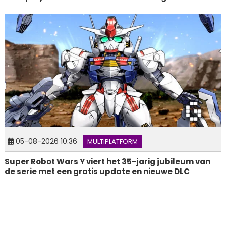
05-08-2026 10:36
MULTIPLATFORM
Super Robot Wars Y viert het 35-jarig jubileum van
de serie met een gratis update en nieuwe DLC