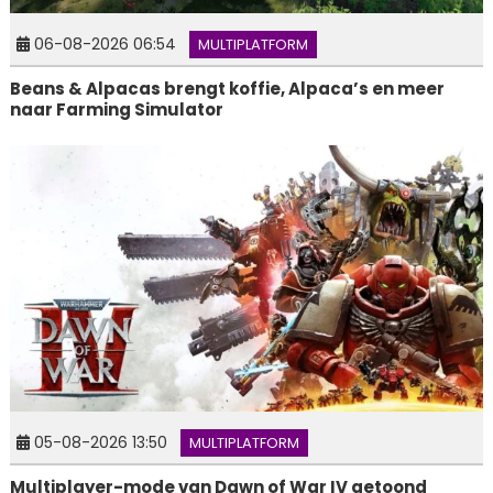
06-08-2026 06:54
MULTIPLATFORM
Beans & Alpacas brengt koffie, Alpaca’s en meer
naar Farming Simulator
05-08-2026 13:50
MULTIPLATFORM
Multiplayer-mode van Dawn of War IV getoond