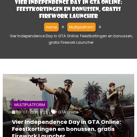
Vier Independence Day in GTA Online:
Feestkortingen en bonussen, gratis
Firework Launcher
Home
Multiplatform
Vier Independence Day in GTA Online: Feestkortingen en bonussen,
gratis Firework Launcher
MULTIPLATFORM
03-07-2026 11:23
GTA Online
Vier Independence Day in GTA Online:
Feestkortingen en bonussen, gratis
Firework Launcher