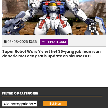
05-08-2026 10:36
MULTIPLATFORM
Super Robot Wars Y viert het 35-jarig jubileum van
de serie met een gratis update en nieuwe DLC
FILTER OP CATEGORIE