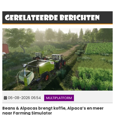
Gerelateerde berichten
06-08-2026 06:54
MULTIPLATFORM
Beans & Alpacas brengt koffie, Alpaca’s en meer
naar Farming Simulator