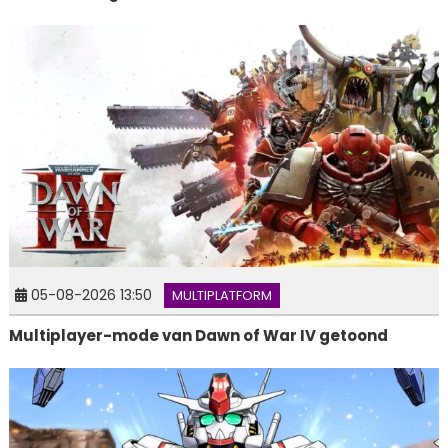
05-08-2026 13:50
MULTIPLATFORM
Multiplayer-mode van Dawn of War IV getoond