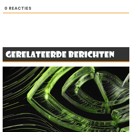
0
REACTIES
Gerelateerde berichten