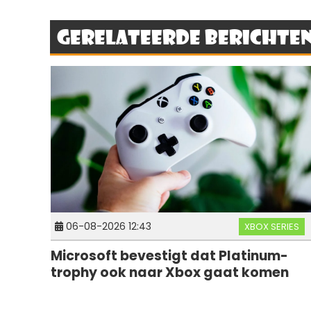
Gerelateerde berichte
06-08-2026 12:43
XBOX SERIES
Microsoft bevestigt dat Platinum-
trophy ook naar Xbox gaat komen