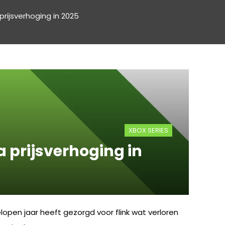
rijsverhoging in 2025
XBOX SERIES
 prijsverhoging in
open jaar heeft gezorgd voor flink wat verloren