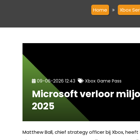
Home
Xbox Ser
09-06-2026 12:43
Xbox Game Pass
Microsoft verloor mil
2025
Matthew Ball, chief strategy officer bij Xbox, hee