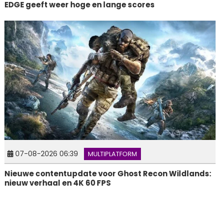
EDGE geeft weer hoge en lange scores
07-08-2026 06:39
MULTIPLATFORM
Nieuwe contentupdate voor Ghost Recon Wildlands:
nieuw verhaal en 4K 60 FPS