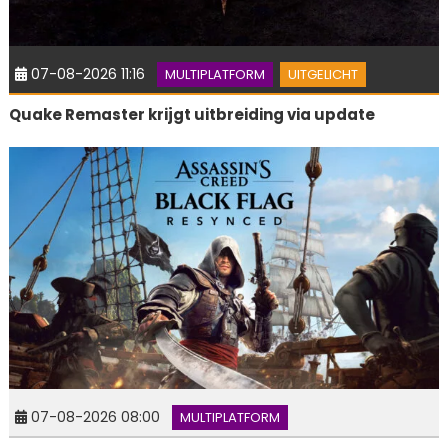
07-08-2026 11:16
MULTIPLATFORM
UITGELICHT
Quake Remaster krijgt uitbreiding via update
07-08-2026 08:00
MULTIPLATFORM