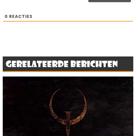
0
REACTIES
Gerelateerde berichten