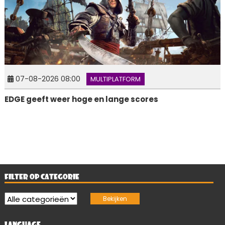
07-08-2026 08:00
MULTIPLATFORM
EDGE geeft weer hoge en lange scores
FILTER OP CATEGORIE
LANGUAGE