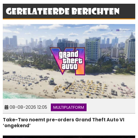
Gerelateerde berichten
08-08-2026 12:05
MULTIPLATFORM
Take-Two noemt pre-orders Grand Theft Auto VI
‘ongekend’