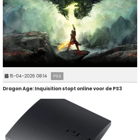
15-04-2026 08:14
PS3
Dragon Age: Inquisition stopt online voor de PS3