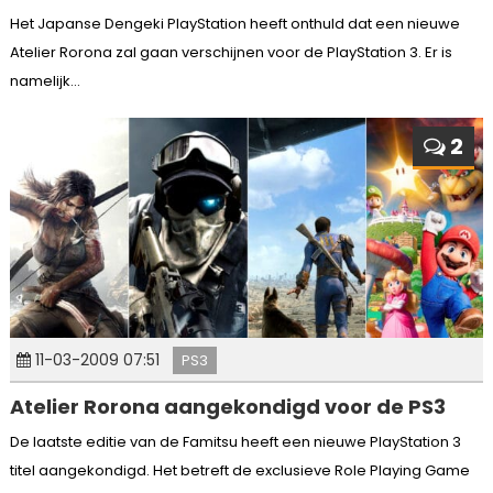
Het Japanse Dengeki PlayStation heeft onthuld dat een nieuwe
Atelier Rorona zal gaan verschijnen voor de PlayStation 3. Er is
namelijk...
2
11-03-2009 07:51
PS3
Atelier Rorona aangekondigd voor de PS3
De laatste editie van de Famitsu heeft een nieuwe PlayStation 3
titel aangekondigd. Het betreft de exclusieve Role Playing Game