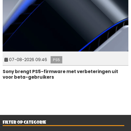
07-08-2026 09:46
PS5
Sony brengt PS5-firmware met verbeteringen uit
voor beta-gebruikers
FILTER OP CATEGORIE