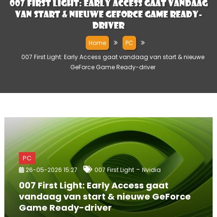
007 First Light: Early Access gaat vandaag
van start & nieuwe GeForce Game Ready-
driver
Home
PC
007 First Light: Early Access gaat vandaag van start & nieuwe
GeForce Game Ready-driver
PC
-
26-05-2026 15:27
007 First Light
Nvidia
007 First Light: Early Access gaat
vandaag van start & nieuwe GeForce
Game Ready-driver