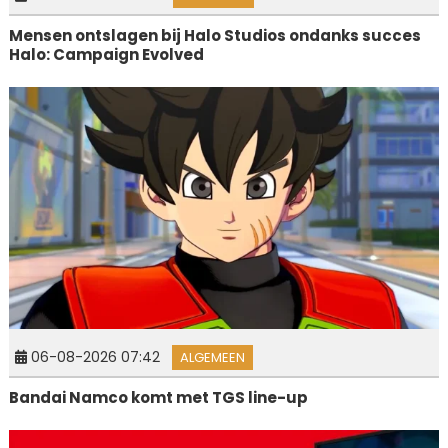
Mensen ontslagen bij Halo Studios ondanks succes
Halo: Campaign Evolved
06-08-2026 07:42
ALGEMEEN
Bandai Namco komt met TGS line-up