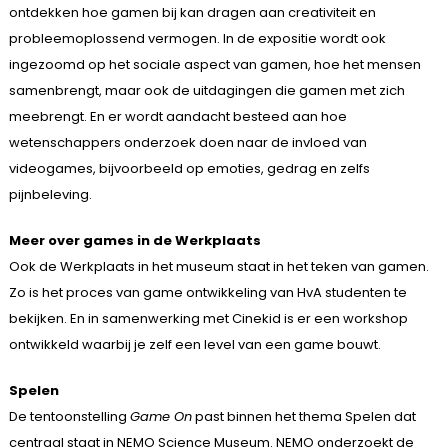
ontdekken hoe gamen bij kan dragen aan creativiteit en
probleemoplossend vermogen. In de expositie wordt ook
ingezoomd op het sociale aspect van gamen, hoe het mensen
samenbrengt, maar ook de uitdagingen die gamen met zich
meebrengt. En er wordt aandacht besteed aan hoe
wetenschappers onderzoek doen naar de invloed van
videogames, bijvoorbeeld op emoties, gedrag en zelfs
pijnbeleving.
Meer over games in de Werkplaats
Ook de Werkplaats in het museum staat in het teken van gamen.
Zo is het proces van game ontwikkeling van HvA studenten te
bekijken. En in samenwerking met Cinekid is er een workshop
ontwikkeld waarbij je zelf een level van een game bouwt.
Spelen
De tentoonstelling
Game On
past binnen het thema Spelen dat
centraal staat in NEMO Science Museum. NEMO onderzoekt de