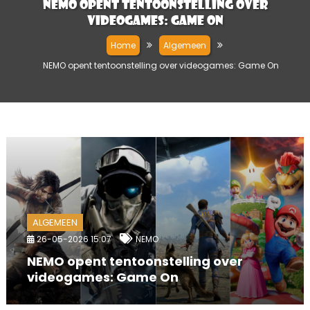
NEMO opent tentoonstelling over
videogames: Game On
Home
Algemeen
NEMO opent tentoonstelling over videogames: Game On
ALGEMEEN
26-05-2026 15:07
NEMO
NEMO opent tentoonstelling over
videogames: Game On