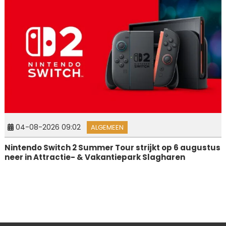
04-08-2026 09:02
ALGEMEEN
Nintendo Switch 2 Summer Tour strijkt op 6 augustus
neer in Attractie- & Vakantiepark Slagharen