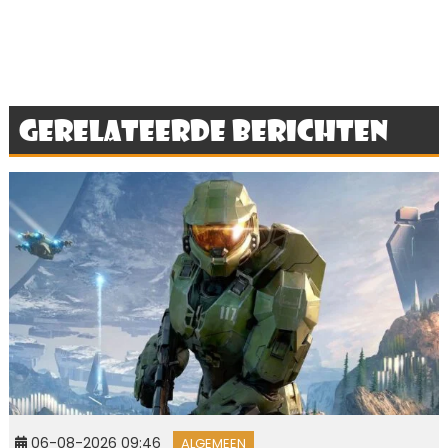
Gerelateerde berichten
06-08-2026 09:46
ALGEMEEN