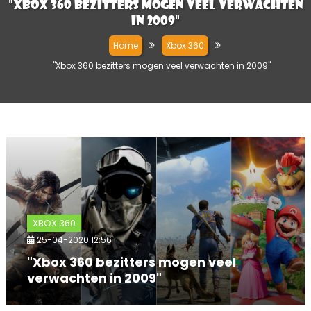
"Xbox 360 bezitters mogen veel verwachten
in 2009"
Home
Xbox 360
"Xbox 360 bezitters mogen veel verwachten in 2009"
XBOX 360
25-04-2020 12:56
"Xbox 360 bezitters mogen veel
verwachten in 2009"