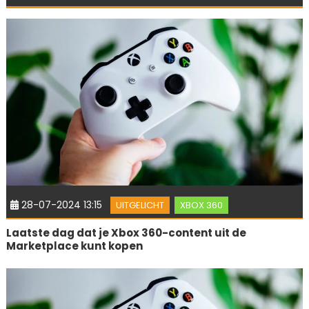
28-07-2024 13:15
UITGELICHT
XBOX 360
Laatste dag dat je Xbox 360-content uit de
Marketplace kunt kopen