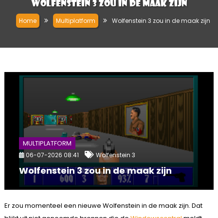
Wolfenstein 3 zou in de maak zijn
Home
Multiplatform
Wolfenstein 3 zou in de maak zijn
MULTIPLATFORM
06-07-2026 08:41
Wolfenstein 3
Wolfenstein 3 zou in de maak zijn
Er zou momenteel een nieuwe Wolfenstein in de maak zijn. Dat