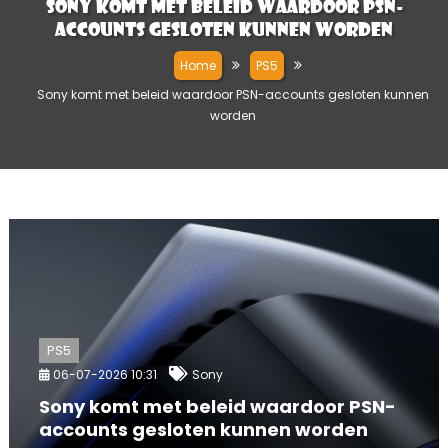
Sony komt met beleid waardoor PSN-
accounts gesloten kunnen worden
Home
PS5
Sony komt met beleid waardoor PSN-accounts gesloten kunnen
worden
PS5
06-07-2026 10:31
Sony
Sony komt met beleid waardoor PSN-
accounts gesloten kunnen worden