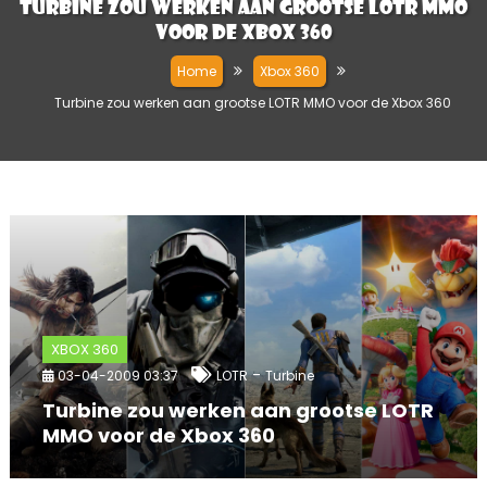
Turbine zou werken aan grootse LOTR MMO
voor de Xbox 360
Home
Xbox 360
Turbine zou werken aan grootse LOTR MMO voor de Xbox 360
XBOX 360
-
03-04-2009 03:37
LOTR
Turbine
Turbine zou werken aan grootse LOTR
MMO voor de Xbox 360