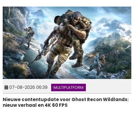
07-08-2026 06:39
MULTIPLATFORM
Nieuwe contentupdate voor Ghost Recon Wildlands:
nieuw verhaal en 4K 60 FPS