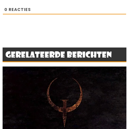
0
REACTIES
Gerelateerde berichten