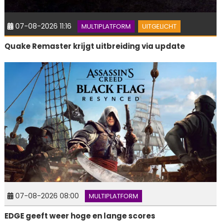
07-08-2026 11:16
MULTIPLATFORM
UITGELICHT
Quake Remaster krijgt uitbreiding via update
07-08-2026 08:00
MULTIPLATFORM
EDGE geeft weer hoge en lange scores