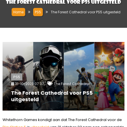
The Forest Cathedral voor PS5 uitgesteld
Home
PS5
The Forest Cathedral voor PS5 uitgesteld
PS5
31-10-2023 07:07
The Forest Cathedral
The Forest Cathedral voor PS5
uitgesteld
Whitethorn Games kondigt aan dat The Forest Cathedral voor de