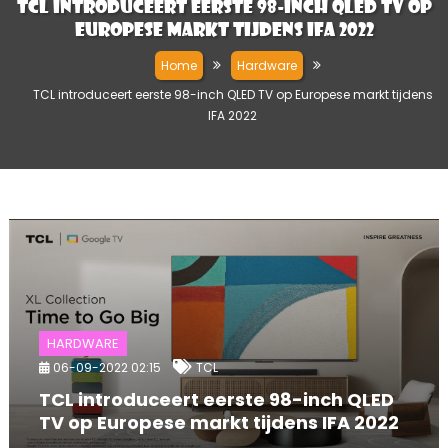
TCL introduceert eerste 98-inch QLED TV op
Europese markt tijdens IFA 2022
Home
Hardware
TCL introduceert eerste 98-inch QLED TV op Europese markt tijdens
IFA 2022
HARDWARE
06-09-2022 02:15
TCL
TCL introduceert eerste 98-inch QLED
TV op Europese markt tijdens IFA 2022