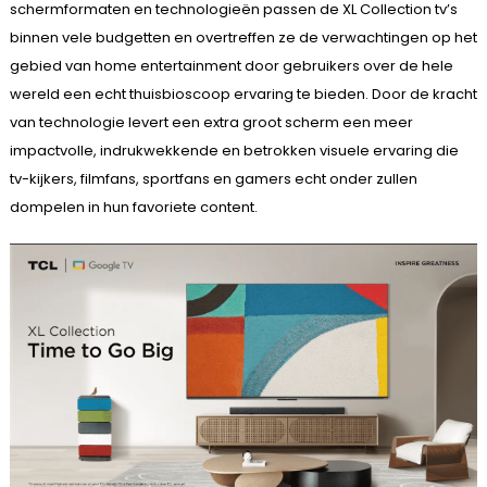
schermformaten en technologieën passen de XL Collection tv’s
binnen vele budgetten en overtreffen ze de verwachtingen op het
gebied van home entertainment door gebruikers over de hele
wereld een echt thuisbioscoop ervaring te bieden. Door de kracht
van technologie levert een extra groot scherm een meer
impactvolle, indrukwekkende en betrokken visuele ervaring die
tv-kijkers, filmfans, sportfans en gamers echt onder zullen
dompelen in hun favoriete content.