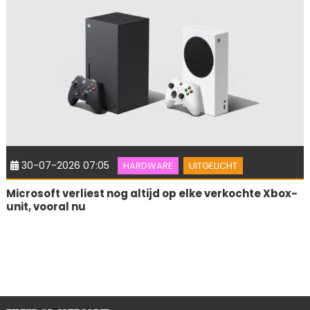
30-07-2026 07:05
HARDWARE
UITGELICHT
Microsoft verliest nog altijd op elke verkochte Xbox-
unit, vooral nu