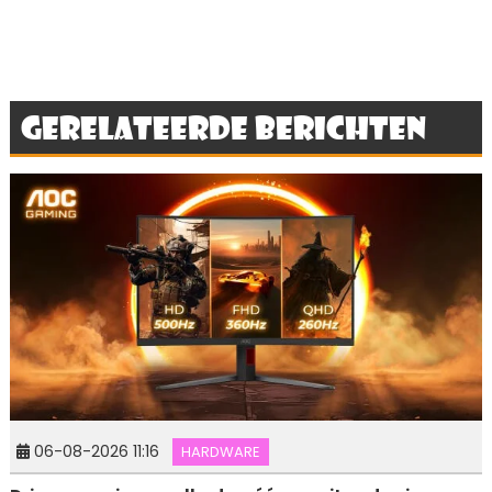
Gerelateerde berichten
06-08-2026 11:16
HARDWARE