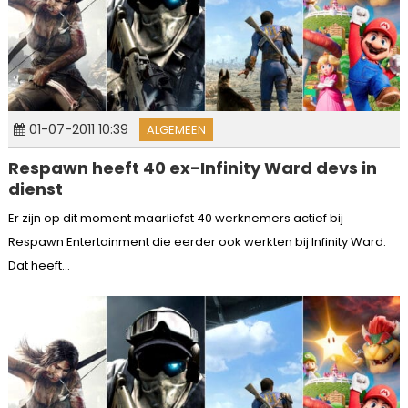
01-07-2011 10:39
ALGEMEEN
Respawn heeft 40 ex-Infinity Ward devs in
dienst
Er zijn op dit moment maarliefst 40 werknemers actief bij
Respawn Entertainment die eerder ook werkten bij Infinity Ward.
Dat heeft...