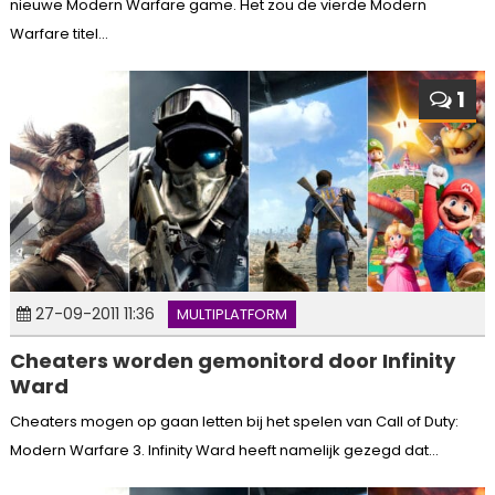
nieuwe Modern Warfare game. Het zou de vierde Modern
Warfare titel...
1
27-09-2011 11:36
MULTIPLATFORM
Cheaters worden gemonitord door Infinity
Ward
Cheaters mogen op gaan letten bij het spelen van Call of Duty:
Modern Warfare 3. Infinity Ward heeft namelijk gezegd dat...