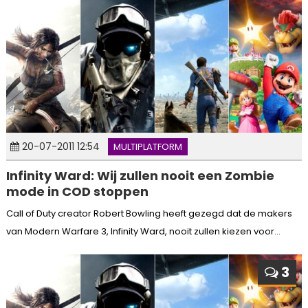
20-07-2011 12:54
MULTIPLATFORM
Infinity Ward: Wij zullen nooit een Zombie
mode in COD stoppen
Call of Duty creator Robert Bowling heeft gezegd dat de makers
van Modern Warfare 3, Infinity Ward, nooit zullen kiezen voor...
3