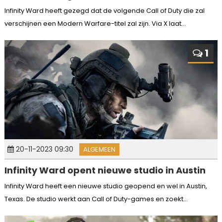
Infinity Ward heeft gezegd dat de volgende Call of Duty die zal
verschijnen een Modern Warfare-titel zal zijn. Via X laat...
1
20-11-2023 09:30
ALGEMEEN
Infinity Ward opent nieuwe studio in Austin
Infinity Ward heeft een nieuwe studio geopend en wel in Austin,
Texas. De studio werkt aan Call of Duty-games en zoekt...