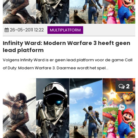
26-05-2011 12:22
MULTIPLATFORM
Infinity Ward: Modern Warfare 3 heeft geen
lead platform
Volgens Infinity Ward is er geen lead platform voor de game Call
of Duty: Modern Warfare 3. Daarmee wordt het spel...
2