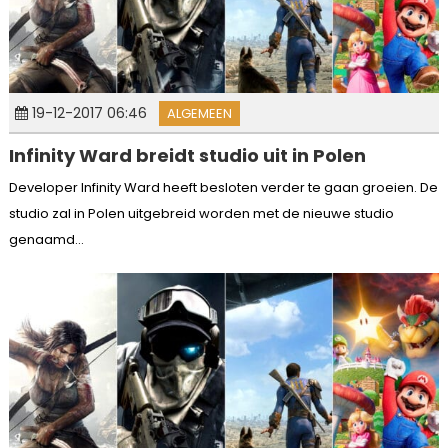
19-12-2017 06:46
ALGEMEEN
Infinity Ward breidt studio uit in Polen
Developer Infinity Ward heeft besloten verder te gaan groeien. De
studio zal in Polen uitgebreid worden met de nieuwe studio
genaamd...