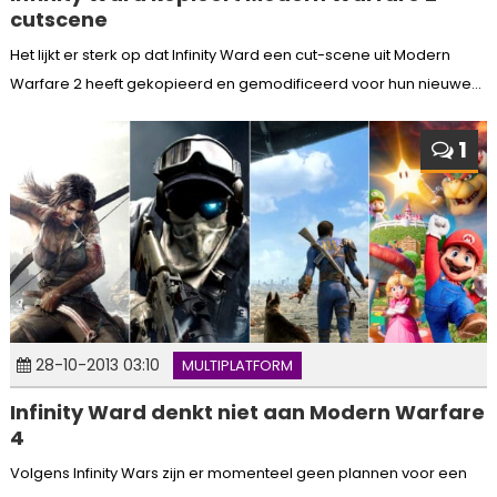
cutscene
Het lijkt er sterk op dat Infinity Ward een cut-scene uit Modern
Warfare 2 heeft gekopieerd en gemodificeerd voor hun nieuwe...
1
28-10-2013 03:10
MULTIPLATFORM
Infinity Ward denkt niet aan Modern Warfare
4
Volgens Infinity Wars zijn er momenteel geen plannen voor een