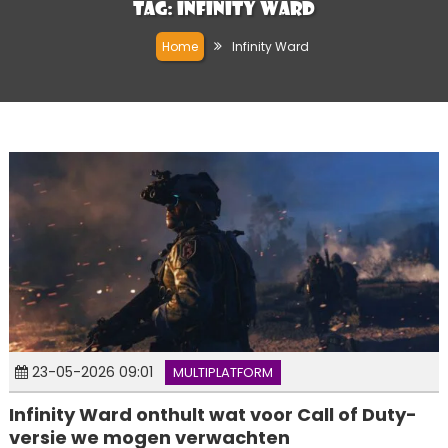
Tag:
Infinity Ward
Home
Infinity Ward
23-05-2026 09:01
MULTIPLATFORM
Infinity Ward onthult wat voor Call of Duty-
versie we mogen verwachten