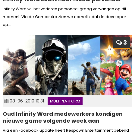
Infinity Ward wil het verloren personeel graag vervangen op dit
moment. Via de Gamasutra zien we namelijk dat de developer
op...
3
08-06-2010 10:31
MULTIPLATFORM
Oud Infinity Ward medewerkers kondigen
nieuwe game volgende week aan
Via een Facebook update heeft Respawn Entertainment bekend