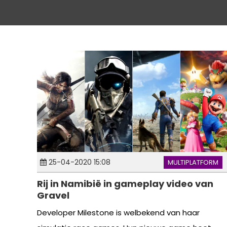
25-04-2020 15:08
MULTIPLATFORM
Rij in Namibië in gameplay video van
Gravel
Developer Milestone is welbekend van haar