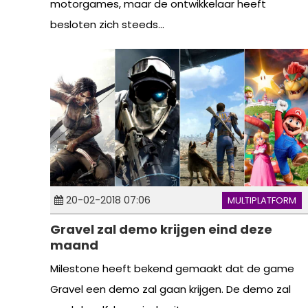
motorgames, maar de ontwikkelaar heeft
besloten zich steeds...
20-02-2018 07:06
MULTIPLATFORM
Gravel zal demo krijgen eind deze
maand
Milestone heeft bekend gemaakt dat de game
Gravel een demo zal gaan krijgen. De demo zal