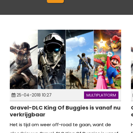
25-04-2018 10:27
MULTIPLATFORM
Gravel-DLC King Of Buggies is vanaf nu
verkrijgbaar
Het is tijd om weer off-road te gaan, want de