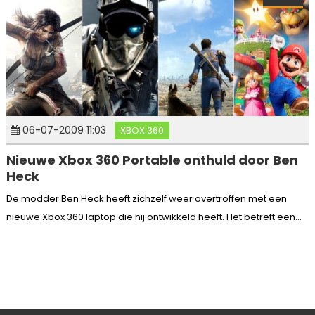
06-07-2009 11:03
XBOX 360
Nieuwe Xbox 360 Portable onthuld door Ben
Heck
De modder Ben Heck heeft zichzelf weer overtroffen met een
nieuwe Xbox 360 laptop die hij ontwikkeld heeft. Het betreft een...