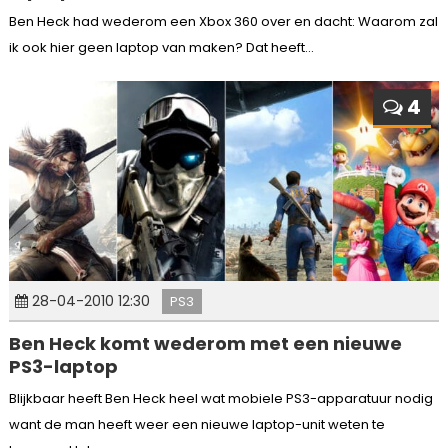
Ben Heck had wederom een Xbox 360 over en dacht: Waarom zal
ik ook hier geen laptop van maken? Dat heeft...
4
28-04-2010 12:30
PS3
Ben Heck komt wederom met een nieuwe
PS3-laptop
Blijkbaar heeft Ben Heck heel wat mobiele PS3-apparatuur nodig
want de man heeft weer een nieuwe laptop-unit weten te