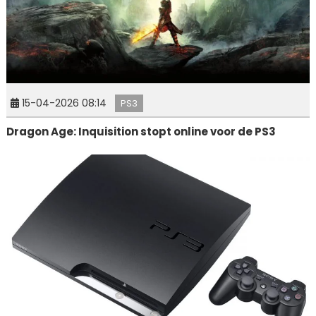
15-04-2026 08:14
PS3
Dragon Age: Inquisition stopt online voor de PS3