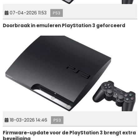
07-04-2026 11:53
PS3
Doorbraak in emuleren PlayStation 3 geforceerd
18-03-2026 14:46
PS3
Firmware-update voor de PlayStation 3 brengt extra
beveiliging