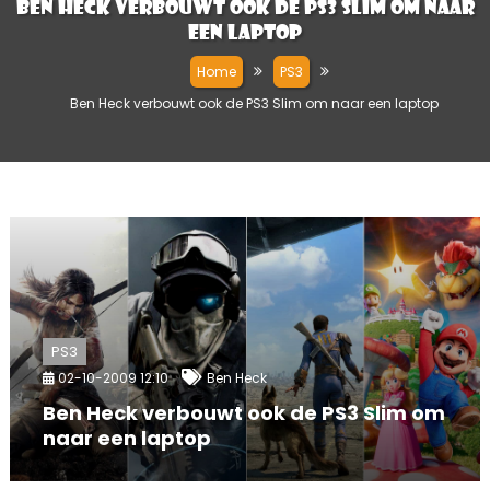
Ben Heck verbouwt ook de PS3 Slim om naar
een laptop
Home
PS3
Ben Heck verbouwt ook de PS3 Slim om naar een laptop
PS3
02-10-2009 12:10
Ben Heck
Ben Heck verbouwt ook de PS3 Slim om
naar een laptop