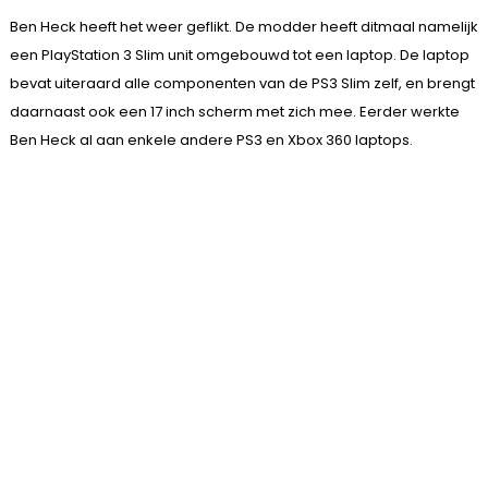
Ben Heck heeft het weer geflikt. De modder heeft ditmaal namelijk
een PlayStation 3 Slim unit omgebouwd tot een laptop. De laptop
bevat uiteraard alle componenten van de PS3 Slim zelf, en brengt
daarnaast ook een 17 inch scherm met zich mee. Eerder werkte
Ben Heck al aan enkele andere PS3 en Xbox 360 laptops.