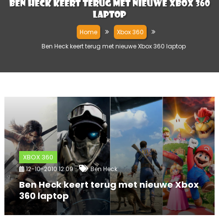
Ben Heck keert terug met nieuwe Xbox 360
laptop
Home
Xbox 360
Ben Heck keert terug met nieuwe Xbox 360 laptop
XBOX 360
12-10-2010 12:09
Ben Heck
Ben Heck keert terug met nieuwe Xbox
360 laptop