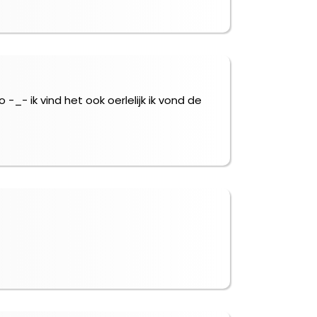
-_- ik vind het ook oerlelijk ik vond de