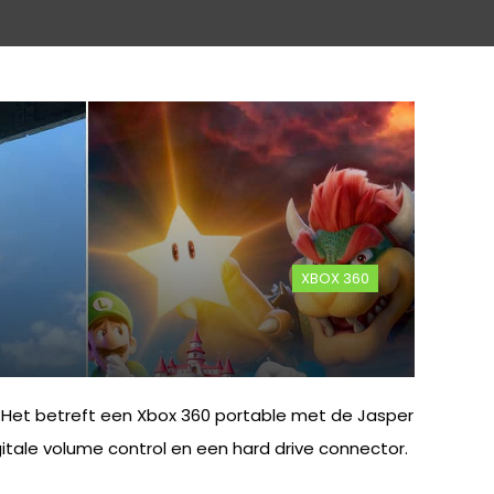
XBOX 360
. Het betreft een Xbox 360 portable met de Jasper
itale volume control en een hard drive connector.