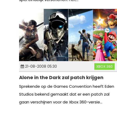
21-08-2008 05:30
XBOX 360
Alone in the Dark zal patch krijgen
Sprekende op de Games Convention heeft Eden
Studios bekend gemaakt dat er een patch zal
gaan verschijnen voor de Xbox 360-versie...