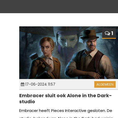
1
17-06-2024 11:57
ALGEMEEN
Embracer sluit ook Alone in the Dark-
studio
Embracer heeft Pieces Interactive gesloten. De