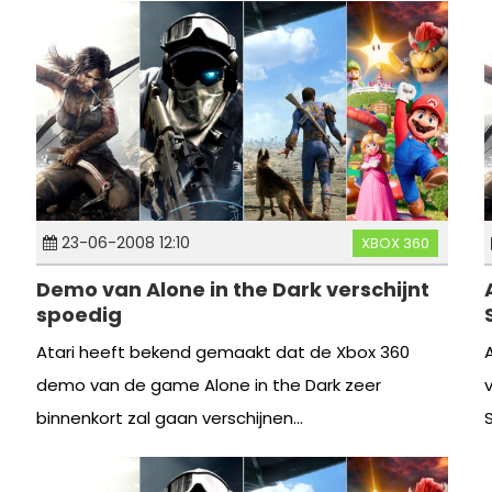
23-06-2008 12:10
XBOX 360
Demo van Alone in the Dark verschijnt
spoedig
Atari heeft bekend gemaakt dat de Xbox 360
demo van de game Alone in the Dark zeer
binnenkort zal gaan verschijnen...