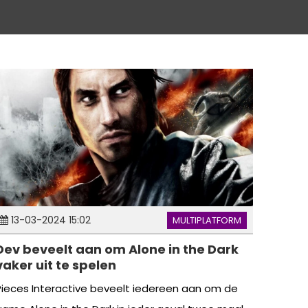
13-03-2024 15:02
MULTIPLATFORM
Dev beveelt aan om Alone in the Dark
vaker uit te spelen
Pieces Interactive beveelt iedereen aan om de