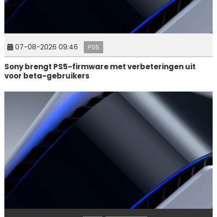
07-08-2026 09:46
PS5
Sony brengt PS5-firmware met verbeteringen uit
voor beta-gebruikers