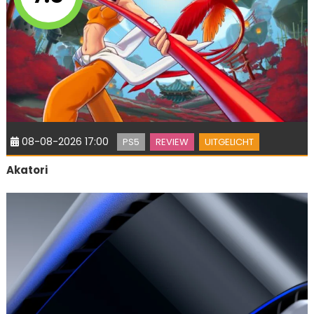
08-08-2026 17:00
PS5
REVIEW
UITGELICHT
Akatori