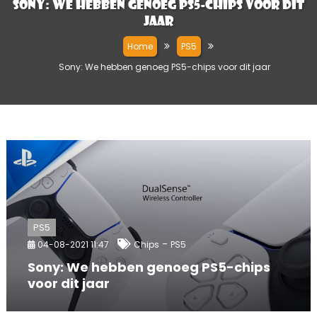
Sony: We hebben genoeg PS5-chips voor dit
jaar
Home
PS5
Sony: We hebben genoeg PS5-chips voor dit jaar
PS5
-
04-08-2021 11:47
Chips
PS5
Sony: We hebben genoeg PS5-chips
voor dit jaar