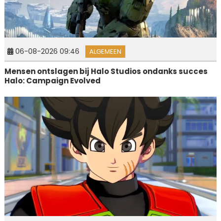
06-08-2026 09:46
ALGEMEEN
Mensen ontslagen bij Halo Studios ondanks succes
Halo: Campaign Evolved