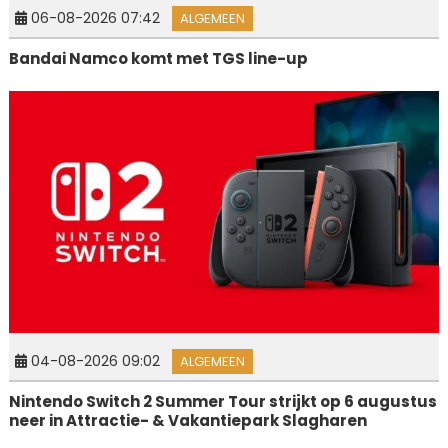
06-08-2026 07:42
ALGEMEEN
Bandai Namco komt met TGS line-up
04-08-2026 09:02
ALGEMEEN
Nintendo Switch 2 Summer Tour strijkt op 6 augustus
neer in Attractie- & Vakantiepark Slagharen