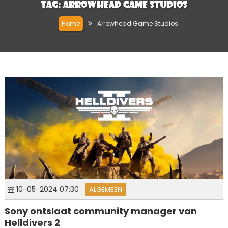
Tag:
Arrowhead Game Studios
Home
Arrowhead Game Studios
10-05-2024 07:30
ALGEMEEN
Sony ontslaat community manager van
Helldivers 2